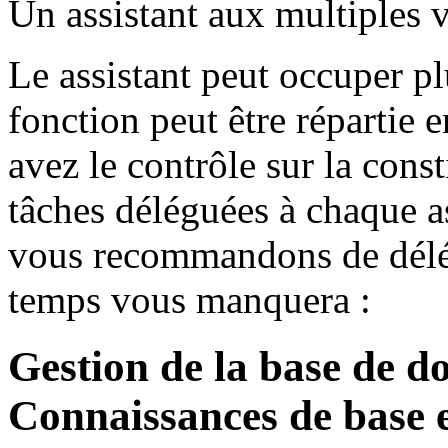
Un assistant aux multiples 
Le assistant peut occuper p
fonction peut être répartie e
avez le contrôle sur la const
tâches déléguées à chaque as
vous recommandons de délég
temps vous manquera :
Gestion de la base de d
Connaissances de base 