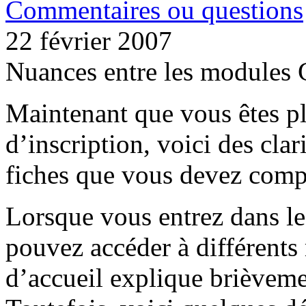
Commentaires ou questions
22 février 2007
Nuances entre les modules 
Maintenant que vous êtes pl
d’inscription, voici des clar
fiches que vous devez compl
Lorsque vous entrez dans le
pouvez accéder à différents
d’accueil explique brièveme