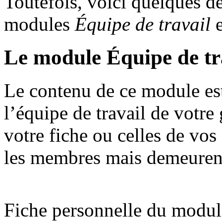
Toutefois, voici quelques dé
modules
Équipe de travail
Le module Équipe de tr
Le contenu de ce module es
l’équipe de travail de votr
votre fiche ou celles de vos 
les membres mais demeure
Fiche personnelle du modul