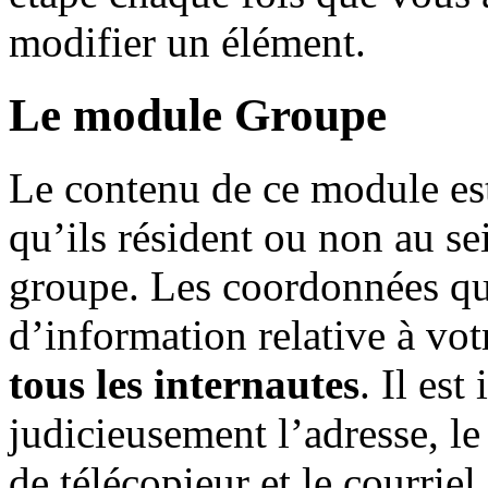
modifier un élément.
Le module Groupe
Le contenu de ce module e
qu’ils résident ou non au sei
groupe. Les coordonnées que
d’information relative à vo
tous les internautes
. Il es
judicieusement l’adresse, l
de télécopieur et le courrie