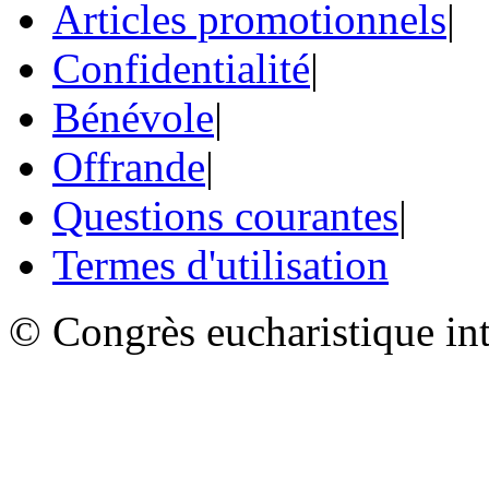
Articles promotionnels
|
Confidentialité
|
Bénévole
|
Offrande
|
Questions courantes
|
Termes d'utilisation
© Congrès eucharistique in