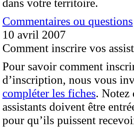
dans votre territoire.
Commentaires ou questions
10 avril 2007
Comment inscrire vos assist
Pour savoir comment inscrir
d’inscription, nous vous invi
compléter les fiches
. Notez
assistants doivent être entr
pour qu’ils puissent recevoi