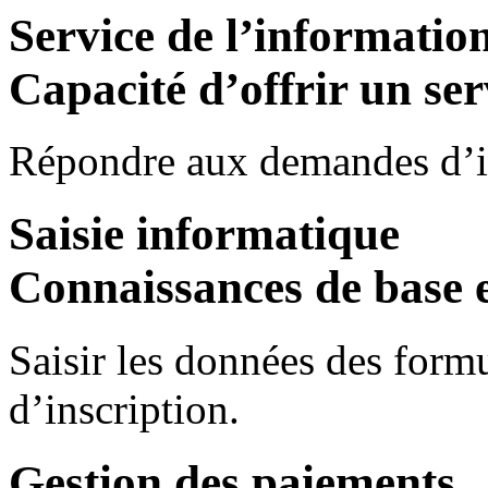
Service de l’informatio
Capacité d’offrir un serv
Répondre aux demandes d’in
Saisie informatique
Connaissances de base 
Saisir les données des formu
d’inscription.
Gestion des paiements