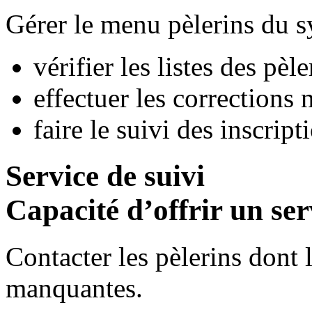
Gérer le menu pèlerins du s
vérifier les listes des pèle
effectuer les corrections 
faire le suivi des inscript
Service de suivi
Capacité d’offrir un serv
Contacter les pèlerins dont 
manquantes.