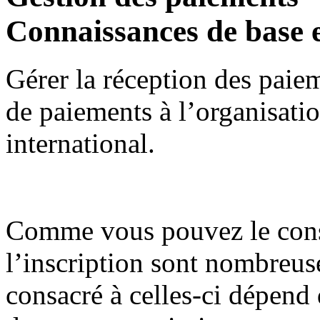
Connaissances de base 
Gérer la réception des paieme
de paiements à l’organisati
international.
Comme vous pouvez le consta
l’inscription sont nombreus
consacré à celles-ci dépend