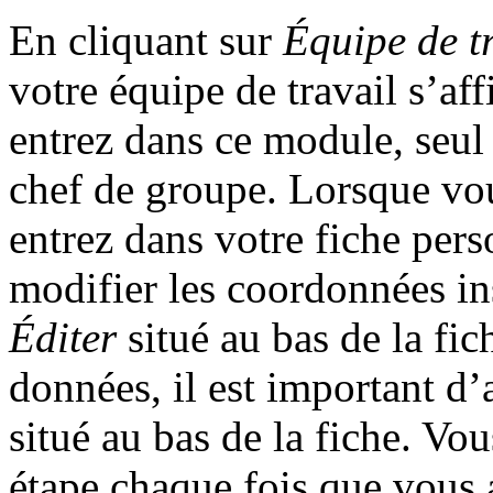
En cliquant sur
Équipe de t
votre équipe de travail s’af
entrez dans ce module, seul
chef de groupe. Lorsque vo
entrez dans votre fiche per
modifier les coordonnées in
Éditer
situé au bas de la fic
données, il est important d
situé au bas de la fiche. V
étape chaque fois que vous 