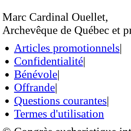
Marc Cardinal Ouellet,
Archevêque de Québec et pr
Articles promotionnels
|
Confidentialité
|
Bénévole
|
Offrande
|
Questions courantes
|
Termes d'utilisation