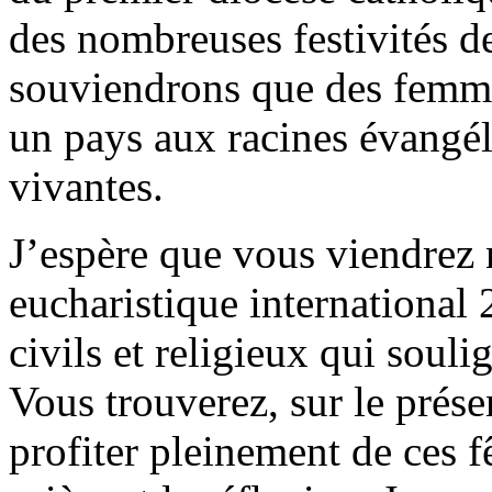
des nombreuses festivités d
souviendrons que des femme
un pays aux racines évangél
vivantes.
J’espère que vous viendre
eucharistique international
civils et religieux qui souli
Vous trouverez, sur le prése
profiter pleinement de ces f