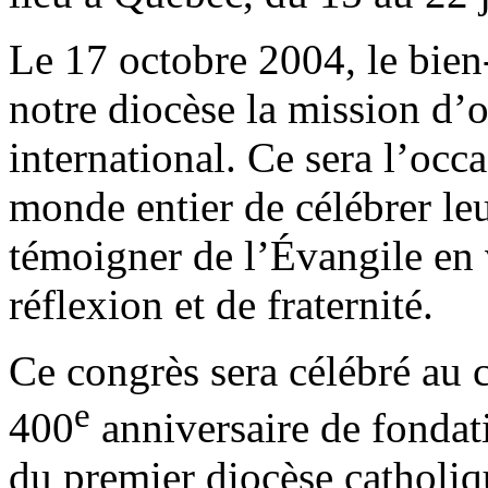
Le 17 octobre 2004, le bien
notre diocèse la mission d’
international. Ce sera l’occ
monde entier de célébrer leu
témoigner de l’Évangile en 
réflexion et de fraternité.
Ce congrès sera célébré au 
e
400
anniversaire de fondati
du premier diocèse catholi