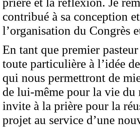
prière et la réflexion. Je re
contribué à sa conception et 
l’organisation du Congrès e
En tant que premier pasteur
toute particulière à l’idée 
qui nous permettront de mie
de lui-même pour la vie du
invite à la prière pour la réu
projet au service d’une nouv