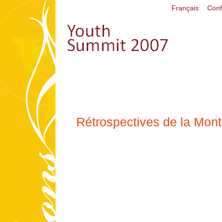
Français
Conf
Rétrospectives de la Mon