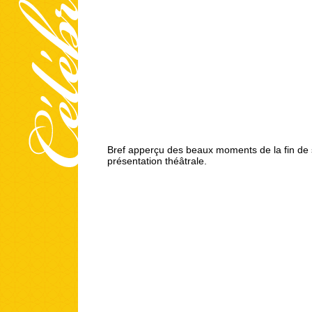
Bref apperçu des beaux moments de la fin de 
présentation théâtrale.