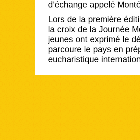
d’échange appelé Monté
Lors de la première édit
la croix de la Journée M
jeunes ont exprimé le dé
parcoure le pays en pré
eucharistique internation