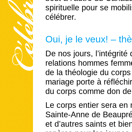
spirituelle pour se mobil
célébrer.
Oui, je le veux! – t
De nos jours, l’intégrité
relations hommes femme
de la théologie du corps 
mariage porte à réfléchir
du corps comme don de
Le corps entier sera en 
Sainte-Anne de Beaupré
et d’autres saints et bi