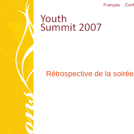
Français
Conf
Rétrospective de la soirée