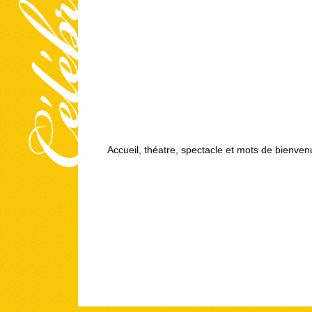
Accueil, théatre, spectacle et mots de bienve